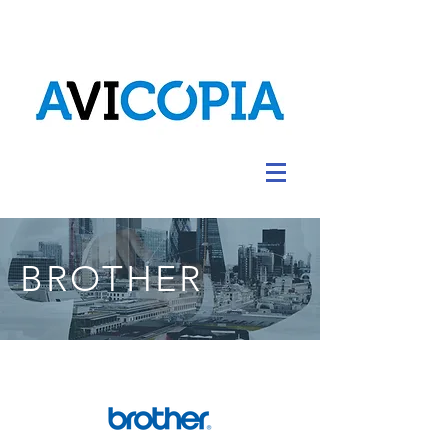
BROTHER